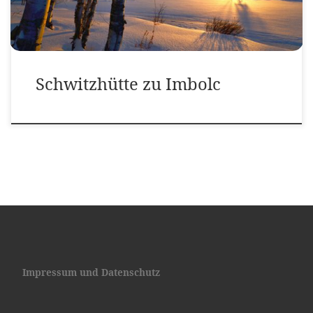
Schwitzhütte zu Imbolc
Impressum und Datenschutz